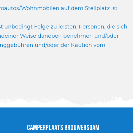
oautos/Wohnmobilen auf dem Stellplatz ist
 unbedingt Folge zu leisten. Personen, die sich
gendeiner Weise daneben benehmen und/oder
pinggebühren und/oder der Kaution vom
Camperplaats Brouwersdam