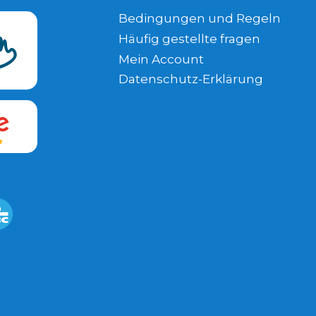
Bedingungen und Regeln
Häufig gestellte fragen
Mein Account
Datenschutz-Erklärung