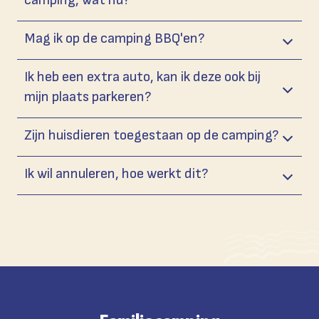
Mag ik op de camping BBQ'en?
Ik heb een extra auto, kan ik deze ook bij
mijn plaats parkeren?
Zijn huisdieren toegestaan op de camping?
Ik wil annuleren, hoe werkt dit?