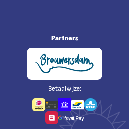
Partners
Betaalwijze: