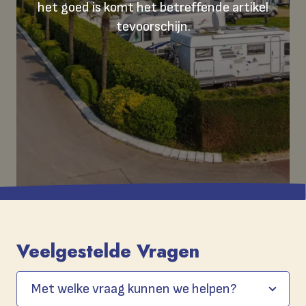
het goed is komt het betreffende artikel
tevoorschijn.
Veelgestelde Vragen
Met welke vraag kunnen we helpen?