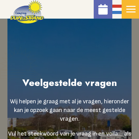
Veelgestelde vragen
Wij helpen je graag met al je vragen, hieronder
kan je opzoek gaan naar de meest gestelde
vragen.
Vul het steekwoord van je vraag in en voila.... als