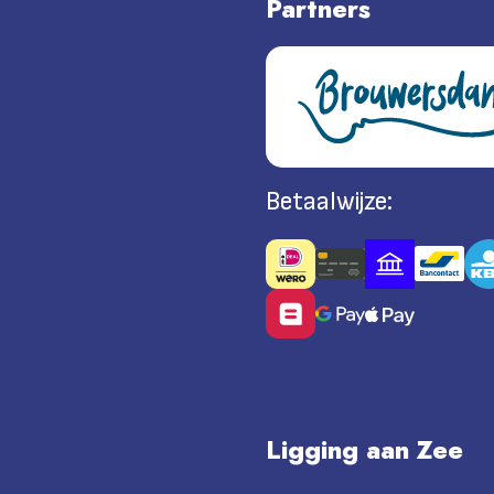
Partners
Betaalwijze:
Ligging aan Zee