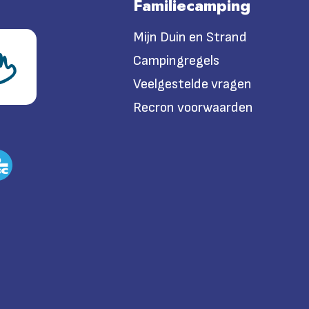
Familiecamping
Mijn Duin en Strand
Campingregels
Veelgestelde vragen
Recron voorwaarden