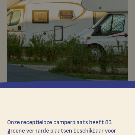
Onze receptieloze camperplaats heeft 83
groene verharde plaatsen beschikbaar voor