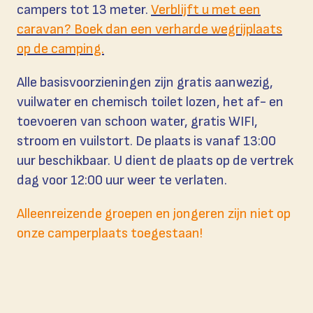
campers tot 13 meter.
Verblijft u met een
caravan? Boek dan een verharde wegrijplaats
op de camping.
Alle basisvoorzieningen zijn gratis aanwezig,
vuilwater en chemisch toilet lozen, het af- en
toevoeren van schoon water, gratis WIFI,
stroom en vuilstort. De plaats is vanaf 13:00
uur beschikbaar. U dient de plaats op de vertrek
dag voor 12:00 uur weer te verlaten.
Alleenreizende groepen en jongeren zijn niet op
onze camperplaats toegestaan!