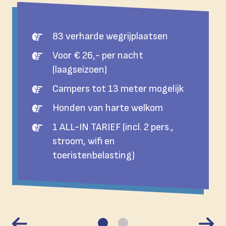
83 verharde wegrijplaatsen
Voor € 26,- per nacht
(laagseizoen)
Campers tot 13 meter mogelijk
Honden van harte welkom
1 ALL-IN TARIEF (incl. 2 pers.,
stroom, wifi en
toeristenbelasting)