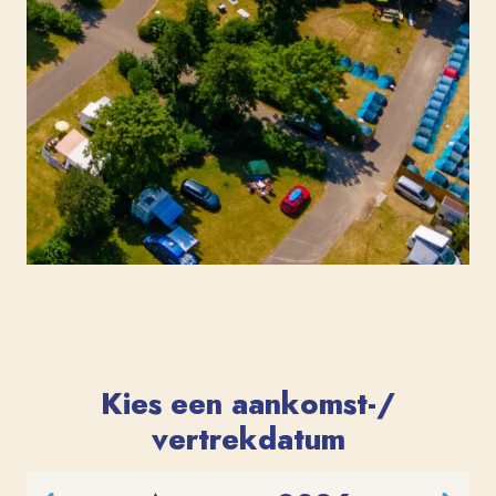
Kies een aankomst-/
vertrekdatum