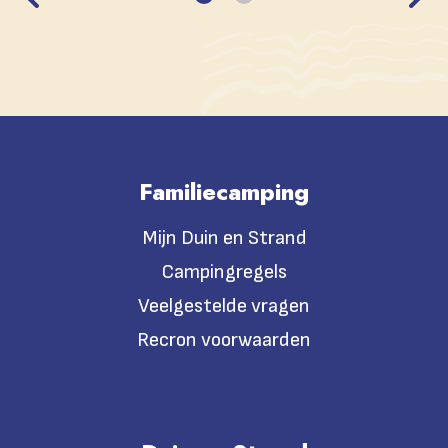
Familiecamping
Mijn Duin en Strand
Campingregels
Veelgestelde vragen
Recron voorwaarden