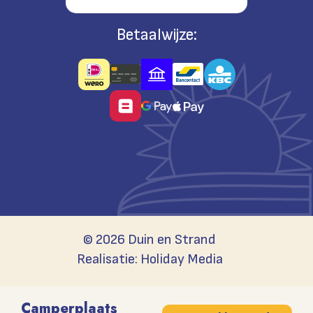
Betaalwijze:
© 2026 Duin en Strand
Realisatie: Holiday Media
Camperplaats