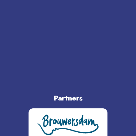
Partners