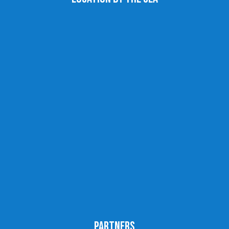
Partners