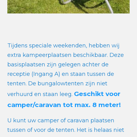
Tijdens speciale weekenden, hebben wij
extra kampeerplaatsen beschikbaar. Deze
basisplaatsen zijn gelegen achter de
receptie (Ingang A) en staan tussen de
tenten. De bungalowtenten zijn niet
Geschikt voor
verhuurd en staan leeg.
camper/caravan tot max. 8 meter!
U kunt uw camper of caravan plaatsen
tussen of voor de tenten. Het is helaas niet