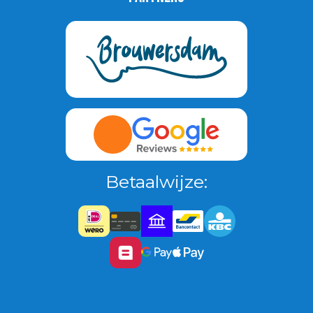
Betaalwijze: