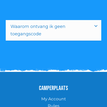
Waarom ontvang ik geen
toegangscode
Camperplaats
My Account
Rules