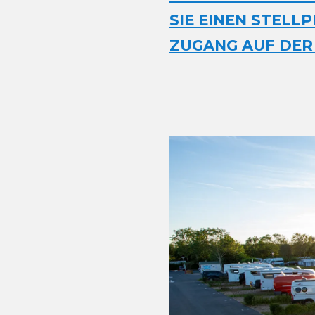
SIE EINEN STELL
ZUGANG AUF DER