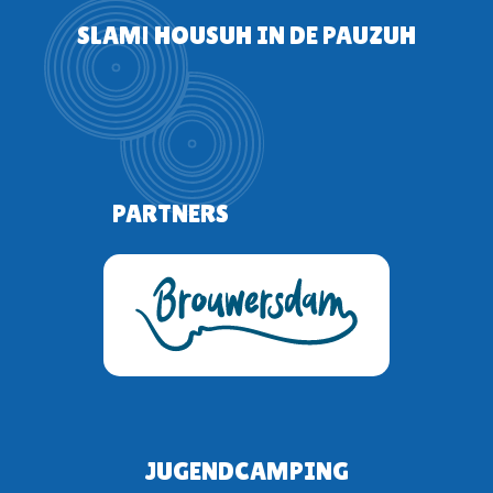
SLAM! HOUSUH IN DE PAUZUH
PARTNERS
JUGENDCAMPING