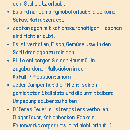
dem Stellplatz erlaubt.
Es sind nur Campingmöbel erlaubt, also keine
Sofas, Matratzen, etc.
Zapfanlagen mit kohlensäurehaltigen Flaschen
sind nicht erlaubt.
Es ist verboten, Fisch, Gemüse usw. in den
Sanitäranlagen zu reinigen.
Bitte entsorgen Sie den Hausmüll in
zugebundenen Müllsäcken in den
Abfall-/Presscontainern.
Jeder Camper hat die Pflicht, seinen
gemieteten Stellplatz und die unmittelbare
Umgebung sauber zu halten.
Offenes Feuer ist strengstens verboten.
(Lagerfeuer, Kohlenbecken, Fackeln,
Feuerwerkskörper usw. sind nicht erlaubt)