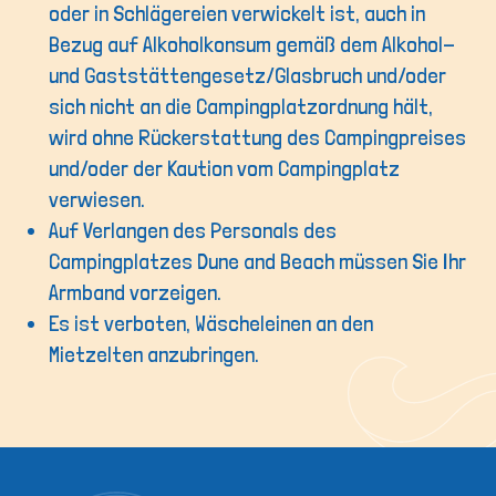
oder in Schlägereien verwickelt ist, auch in
Bezug auf Alkoholkonsum gemäß dem Alkohol-
und Gaststättengesetz/Glasbruch und/oder
sich nicht an die Campingplatzordnung hält,
wird ohne Rückerstattung des Campingpreises
und/oder der Kaution vom Campingplatz
verwiesen.
Auf Verlangen des Personals des
Campingplatzes Dune and Beach müssen Sie Ihr
Armband vorzeigen.
Es ist verboten, Wäscheleinen an den
Mietzelten anzubringen.