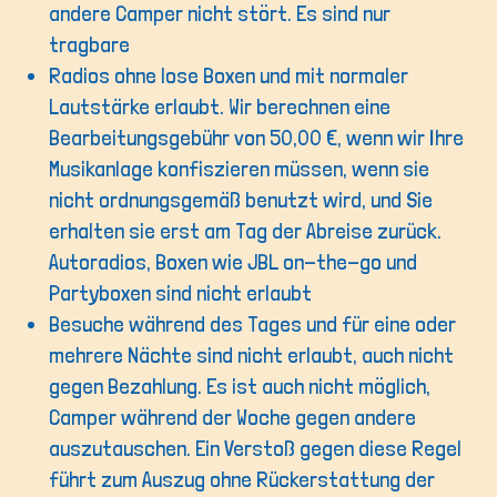
andere Camper nicht stört. Es sind nur
tragbare
Radios ohne lose Boxen und mit normaler
Lautstärke erlaubt. Wir berechnen eine
Bearbeitungsgebühr von 50,00 €, wenn wir Ihre
Musikanlage konfiszieren müssen, wenn sie
nicht ordnungsgemäß benutzt wird, und Sie
erhalten sie erst am Tag der Abreise zurück.
Autoradios, Boxen wie JBL on-the-go und
Partyboxen sind nicht erlaubt
Besuche während des Tages und für eine oder
mehrere Nächte sind nicht erlaubt, auch nicht
gegen Bezahlung. Es ist auch nicht möglich,
Camper während der Woche gegen andere
auszutauschen. Ein Verstoß gegen diese Regel
führt zum Auszug ohne Rückerstattung der