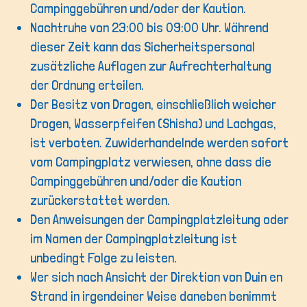
Campinggebühren und/oder der Kaution.
Nachtruhe von 23:00 bis 09:00 Uhr. Während
dieser Zeit kann das Sicherheitspersonal
zusätzliche Auflagen zur Aufrechterhaltung
der Ordnung erteilen.
Der Besitz von Drogen, einschließlich weicher
Drogen, Wasserpfeifen (Shisha) und Lachgas,
ist verboten. Zuwiderhandelnde werden sofort
vom Campingplatz verwiesen, ohne dass die
Campinggebühren und/oder die Kaution
zurückerstattet werden.
Den Anweisungen der Campingplatzleitung oder
im Namen der Campingplatzleitung ist
unbedingt Folge zu leisten.
Wer sich nach Ansicht der Direktion von Duin en
Strand in irgendeiner Weise daneben benimmt