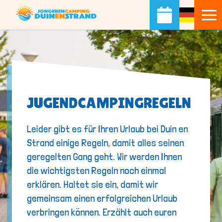
JUGENDCAMPINGREGELN
Leider gibt es für Ihren Urlaub bei Duin en
Strand einige Regeln, damit alles seinen
geregelten Gang geht. Wir werden Ihnen
die wichtigsten Regeln noch einmal
erklären. Haltet sie ein, damit wir
gemeinsam einen erfolgreichen Urlaub
verbringen können. Erzählt auch euren