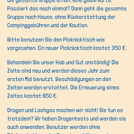
die gesamte Gruppe erhält eine gelbe Karte.
Passiert das noch einmal? Dann geht die gesamte
Gruppe nach Hause, ohne Rückerstattung der
Campinggebühren und der Kaution.
Bitte benutzen Sie den Picknicktisch wie
vorgesehen. Ein neuer Picknicktisch kostet 350 €.
Behandeln Sie unser Hab und Gut anständig! Die
Zelte sind neu und werden dieses Jahr zum
ersten Mal benutzt. Beschädigungen an den
Zelten werden erstattet. Die Erneuerung eines
Zeltes kostet 850 €.
Drogen und Lachgas machen wir nicht! Sie tun es
trotzdem? Wir haben Drogentests und werden sie
auch anwenden. Benutzer werden ohne