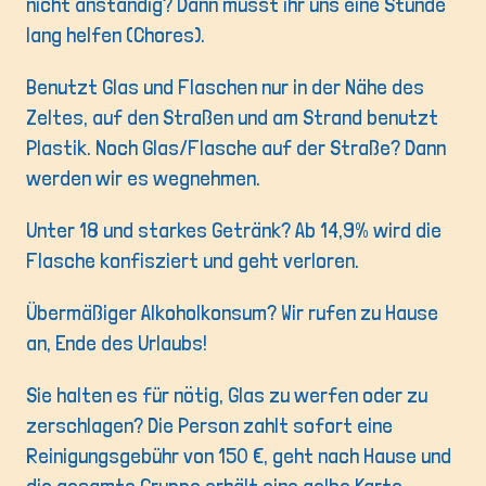
nicht anständig? Dann müsst ihr uns eine Stunde
lang helfen (Chores).
Benutzt Glas und Flaschen nur in der Nähe des
Zeltes, auf den Straßen und am Strand benutzt
Plastik. Noch Glas/Flasche auf der Straße? Dann
werden wir es wegnehmen.
Unter 18 und starkes Getränk? Ab 14,9% wird die
Flasche konfisziert und geht verloren.
Übermäßiger Alkoholkonsum? Wir rufen zu Hause
an, Ende des Urlaubs!
Sie halten es für nötig, Glas zu werfen oder zu
zerschlagen? Die Person zahlt sofort eine
Reinigungsgebühr von 150 €, geht nach Hause und