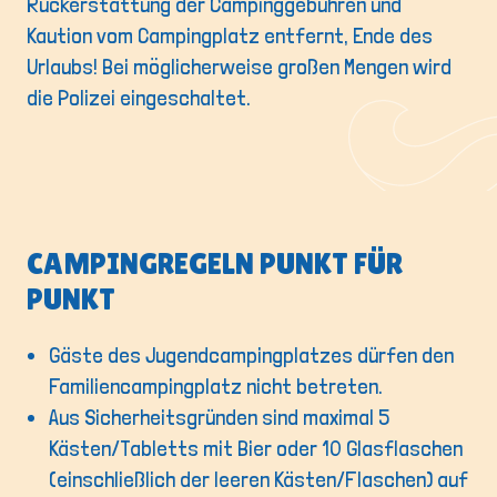
Rückerstattung der Campinggebühren und
Kaution vom Campingplatz entfernt, Ende des
Urlaubs! Bei möglicherweise großen Mengen wird
die Polizei eingeschaltet.
CAMPINGREGELN PUNKT FÜR
PUNKT
Gäste des Jugendcampingplatzes dürfen den
Familiencampingplatz nicht betreten.
Aus Sicherheitsgründen sind maximal 5
Kästen/Tabletts mit Bier oder 10 Glasflaschen
(einschließlich der leeren Kästen/Flaschen) auf