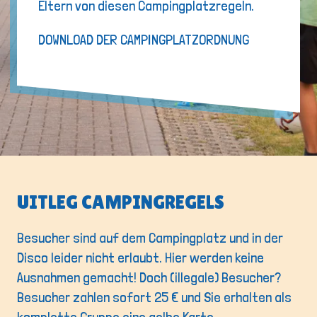
Eltern von diesen Campingplatzregeln.
DOWNLOAD DER CAMPINGPLATZORDNUNG
UITLEG CAMPINGREGELS
Besucher sind auf dem Campingplatz und in der
Disco leider nicht erlaubt. Hier werden keine
Ausnahmen gemacht! Doch (illegale) Besucher?
Besucher zahlen sofort 25 € und Sie erhalten als