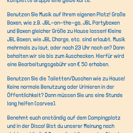
komplette Gruppe eine gelbe Karte.
Benutzen Sie Musik auf Ihrem eigenen Platz! Große
Boxen, wie z.B. JBL-on-the-go, JBL Partyboxen
und Boxen gleicher Größe zu Hause lassen! Kleine
JBL Boxen, wie JBL Charge, etc. sind erlaubt. Musik
mehrmals zu laut, oder nach 23 Uhr noch an? Dann
behalten wir sie bis zum Auschecken. Hierfür wird
eine Bearbeitungsgebühr von € 50 erhoben.
Benutzen Sie die Toiletten/Duschen wie zu Hause!
Keine normale Benutzung oder Urinieren in der
Öffentlichkeit? Dann müssen Sie uns eine Stunde
lang helfen (corvee).
Benehmt euch anständig auf dem Campingplatz
und in der Disco! Bist du unserer Meinung nach