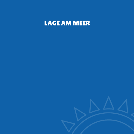
LAGE AM MEER