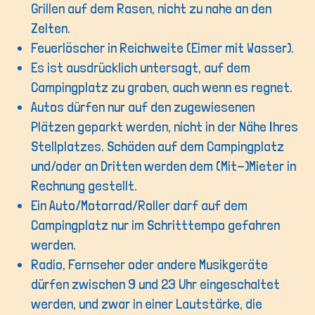
Grillen auf dem Rasen, nicht zu nahe an den
Zelten.
Feuerlöscher in Reichweite (Eimer mit Wasser).
Es ist ausdrücklich untersagt, auf dem
Campingplatz zu graben, auch wenn es regnet.
Autos dürfen nur auf den zugewiesenen
Plätzen geparkt werden, nicht in der Nähe Ihres
Stellplatzes. Schäden auf dem Campingplatz
und/oder an Dritten werden dem (Mit-)Mieter in
Rechnung gestellt.
Ein Auto/Motorrad/Roller darf auf dem
Campingplatz nur im Schritttempo gefahren
werden.
Radio, Fernseher oder andere Musikgeräte
dürfen zwischen 9 und 23 Uhr eingeschaltet
werden, und zwar in einer Lautstärke, die